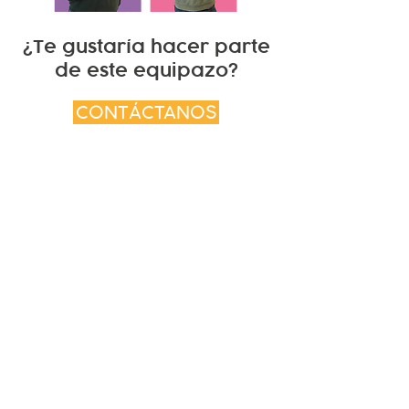
¿Te gustaría hacer parte
de este equipazo?
CONTÁCTANOS
MENÚ
INICIO
NOSOTROS
SERVICIOS
CLIENTES