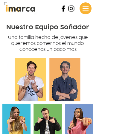
Nuestro Equipo Soñador
Una familia hecha de jóvenes que
queremos comernos el mundo.
¡Conócenos un poco más!