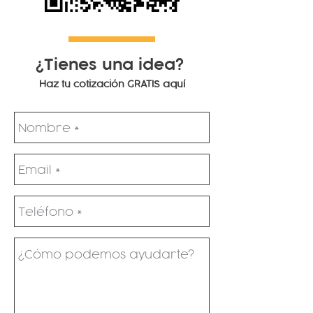
¿Tienes una idea?
Haz tu cotización GRATIS aquí